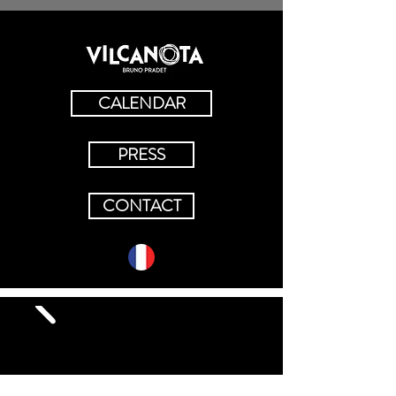
CALENDAR
PRESS
CONTACT