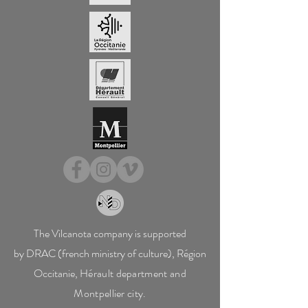
The Vilcanota company is supported
by DRAC (french ministry of culture), Région
Occitanie,
Hérault department and
Montpellier city.