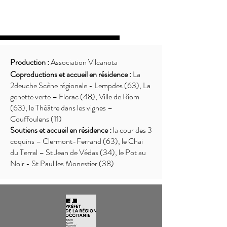
Production :
Association Vilcanota
Coproductions et accueil en résidence :
La
2deuche Scène régionale - Lempdes (63), La
genette verte – Florac (48), Ville de Riom
(63), le Théâtre dans les vignes –
Couffoulens (11)
Soutiens et accueil en résidence :
la cour des 3
coquins – Clermont-Ferrand (63), le Chai
du Terral – St Jean de Védas (34), le Pot au
Noir - St Paul les Monestier (38)