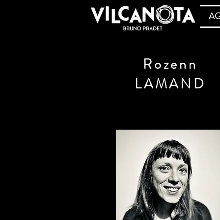
A
Rozenn
LAMAND