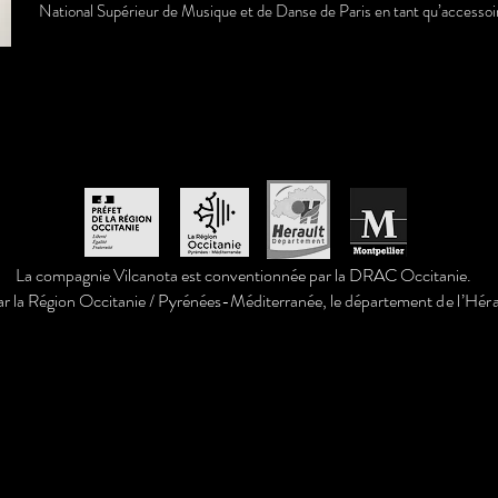
National Supérieur de Musique et de Danse de Paris en tant qu’accessoir
La compagnie Vilcanota est conventionnée par la DRAC Occitanie.
ar la Région Occitanie / Pyrénées-Méditerranée, le département
de l’Héra