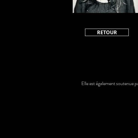
RETOUR
Elle est également soutenue p