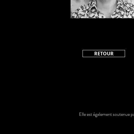
RETOUR
Elle est également soutenue p