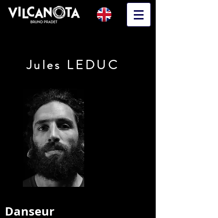
Jules LEDUC
Danseur