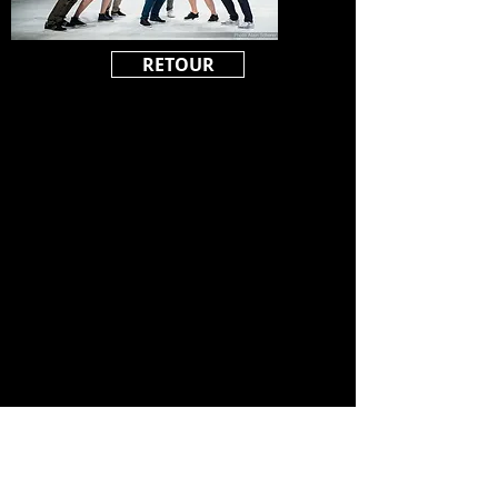
RETOUR