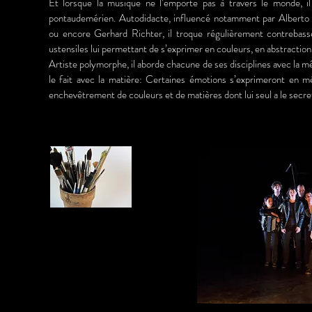
Et lorsque la musique ne l’emporte pas à travers le monde, i
pontaudemérien. Autodidacte, influencé notamment par Alberto 
ou encore Gerhard Richter, il troque régulièrement contrebass
ustensiles lui permettant de s’exprimer en couleurs, en abstraction,
Artiste polymorphe, il aborde chacune de ses disciplines avec la m
le fait avec la matière: Certaines émotions s’exprimeront en mé
enchevêtrement de couleurs et de matières dont lui seul a le secre