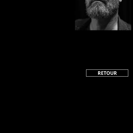
RETOUR