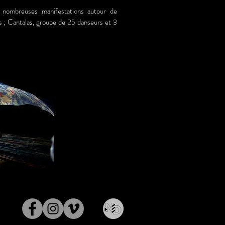
 nombreuses manifestations autour de
 ; Cantalas, groupe de 25 danseurs et 3