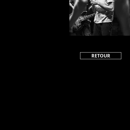
RETOUR