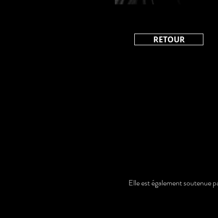
RETOUR
Elle est également soutenue p