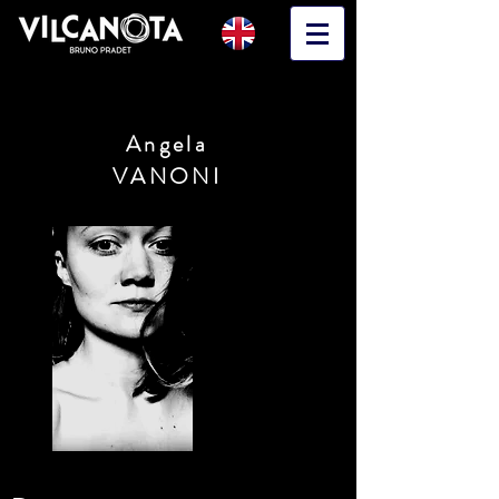
Angela
VANONI